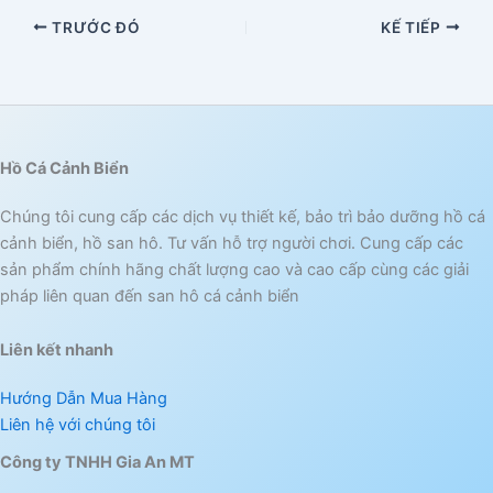
TRƯỚC ĐÓ
KẾ TIẾP
Hồ Cá Cảnh Biển
Chúng tôi cung cấp các dịch vụ thiết kế, bảo trì bảo dưỡng hồ cá
cảnh biển, hồ san hô. Tư vấn hỗ trợ người chơi. Cung cấp các
sản phẩm chính hãng chất lượng cao và cao cấp cùng các giải
pháp liên quan đến san hô cá cảnh biển
Liên kết nhanh
Hướng Dẫn Mua Hàng
Liên hệ với chúng tôi
Công ty TNHH Gia An MT