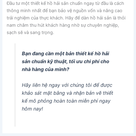
Đầu tư một thiết kế hồ hải sản chuẩn ngay từ đầu là cách
thông minh nhất để bạn bảo vệ nguồn vốn và nâng cao
trải nghiệm của thực khách. Hãy để dàn hồ hải sản là thỏi
nam châm thu hút khách hàng nhờ sự chuyên nghiệp,
sạch sẽ và sang trọng.
Bạn đang cần một bản thiết kế hồ hải
sản chuẩn kỹ thuật, tối ưu chi phí cho
nhà hàng của mình?
Hãy liên hệ ngay với chúng tôi để được
khảo sát mặt bằng và nhận bản vẽ thiết
kế mô phỏng hoàn toàn miễn phí ngay
hôm nay!