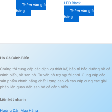
LED Black
Thêm vào giỏ
hàng
Thêm vào giỏ
hàng
Hồ Cá Cảnh Biển
Chúng tôi cung cấp các dịch vụ thiết kế, bảo trì bảo dưỡng hồ cá
cảnh biển, hồ san hô. Tư vấn hỗ trợ người chơi. Cung cấp các
sản phẩm chính hãng chất lượng cao và cao cấp cùng các giải
pháp liên quan đến san hô cá cảnh biển
Liên kết nhanh
Hướng Dẫn Mua Hàng