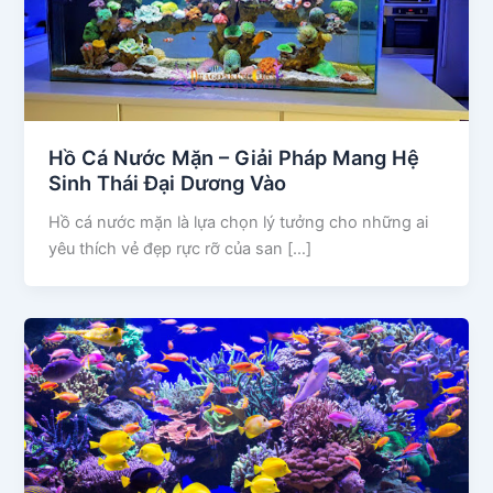
Hồ Cá Nước Mặn – Giải Pháp Mang Hệ
Sinh Thái Đại Dương Vào
Hồ cá nước mặn là lựa chọn lý tưởng cho những ai
yêu thích vẻ đẹp rực rỡ của san […]