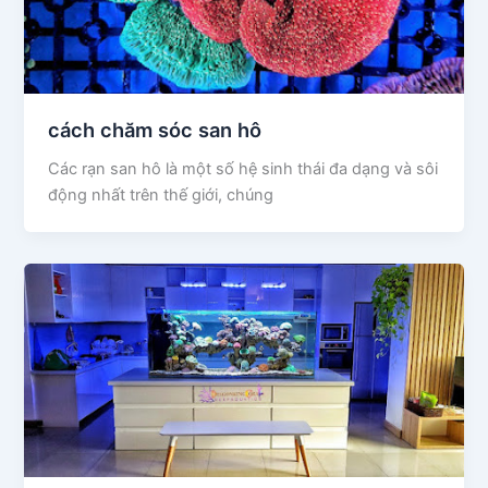
cách chăm sóc san hô
Các rạn san hô là một số hệ sinh thái đa dạng và sôi
động nhất trên thế giới, chúng