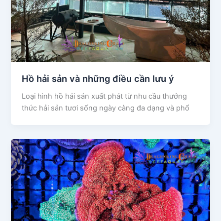
Hồ hải sản và những điều cần lưu ý
Loại hình hồ hải sản xuất phát từ nhu cầu thưởng
thức hải sản tươi sống ngày càng đa dạng và phổ