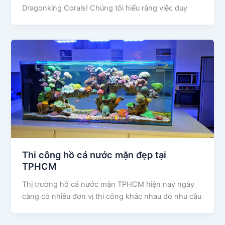
Dragonking Corals! Chúng tôi hiểu rằng việc duy
Thi công hồ cá nước mặn đẹp tại
TPHCM
Thị trường hồ cá nước mặn TPHCM hiện nay ngày
càng có nhiều đơn vị thi công khác nhau do nhu cầu