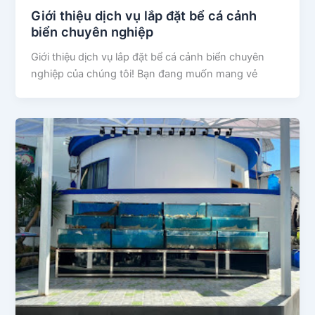
Giới thiệu dịch vụ lắp đặt bể cá cảnh
biển chuyên nghiệp
Giới thiệu dịch vụ lắp đặt bể cá cảnh biển chuyên
nghiệp của chúng tôi! Bạn đang muốn mang vẻ