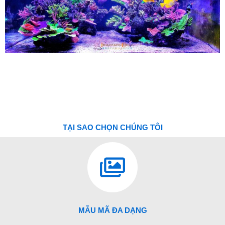
TẠI SAO CHỌN CHÚNG TÔI
MẪU MÃ ĐA DẠNG