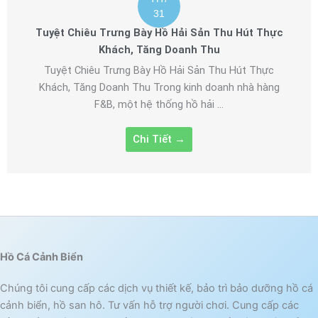
31
Tuyệt Chiêu Trưng Bày Hồ Hải Sản Thu Hút Thực
Khách, Tăng Doanh Thu
Tuyệt Chiêu Trưng Bày Hồ Hải Sản Thu Hút Thực
Khách, Tăng Doanh Thu Trong kinh doanh nhà hàng
F&B, một hệ thống hồ hải ...
Chi Tiết →
Hồ Cá Cảnh Biển
Chúng tôi cung cấp các dịch vụ thiết kế, bảo trì bảo dưỡng hồ cá
cảnh biển, hồ san hô. Tư vấn hỗ trợ người chơi. Cung cấp các