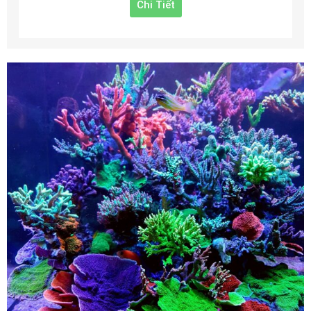
Chi Tiết