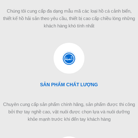
Chúng tôi cung cấp đa dạng mẫu mã các loại hồ cá cảnh biển,
thiết kế hồ hải sản theo yêu cầu, thiết bị cao cấp chiều lòng những
khách hàng khó tính nhất
SẢN PHẨM CHẤT LƯỢNG
Chuyên cung cấp sản phẩm chính hãng, sản phẩm được thi công
bởi thợ tay nghề cao, vật nuôi được chọn lựa và nuôi dưỡng
khỏe mạnh trước khi đến tay khách hàng