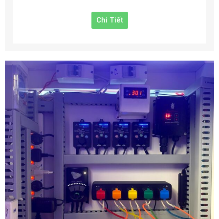
Chi Tiết