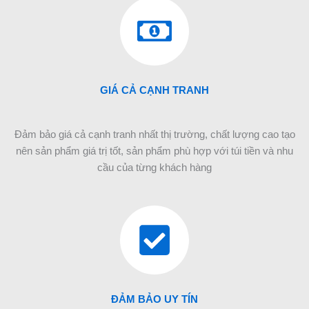
GIÁ CẢ CẠNH TRANH
Đảm bảo giá cả cạnh tranh nhất thị trường, chất lượng cao tạo
nên sản phẩm giá trị tốt, sản phẩm phù hợp với túi tiền và nhu
cầu của từng khách hàng
ĐẢM BẢO UY TÍN