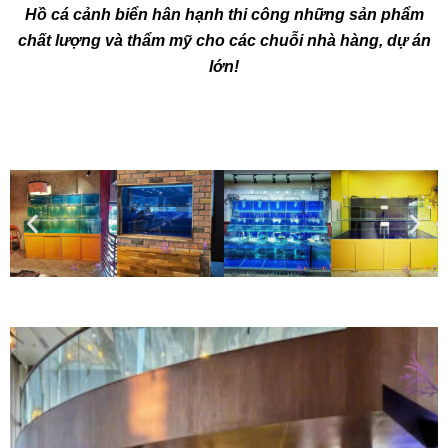
Hồ cá cảnh biển​ hân hạnh thi công những sản phẩm
chất lượng và thẩm mỹ cho các chuỗi nhà hàng, dự án
lớn!