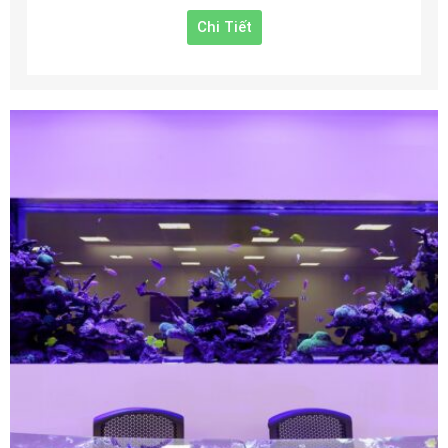
Chi Tiết