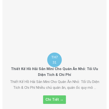
TH7
31
Thiết Kế Hồ Hải Sản Mini Cho Quán Ăn Nhỏ: Tối Ưu
Diện Tích & Chi Phí
Thiết Kế Hồ Hải Sản Mini Cho Quán Ăn Nhỏ: Tối Ưu Diện
Tích & Chi Phí Nhiều chủ quán ăn, quán ốc quy mô ...
Chi Tiết →