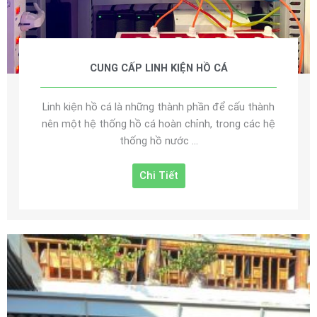
CUNG CẤP LINH KIỆN HỒ CÁ
Linh kiện hồ cá là những thành phần để cấu thành
nên một hệ thống hồ cá hoàn chỉnh, trong các hệ
thống hồ nước ...
Chi Tiết