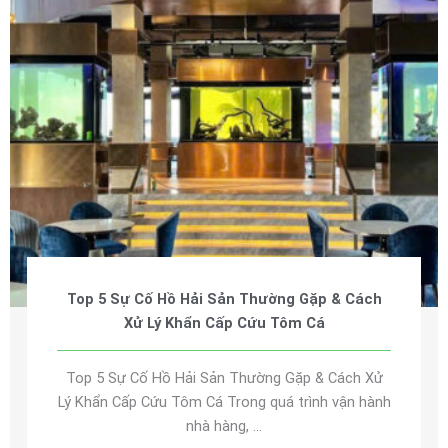
Top 5 Sự Cố Hồ Hải Sản Thường Gặp & Cách
Xử Lý Khẩn Cấp Cứu Tôm Cá
Top 5 Sự Cố Hồ Hải Sản Thường Gặp & Cách Xử
Lý Khẩn Cấp Cứu Tôm Cá Trong quá trình vận hành
nhà hàng, ...