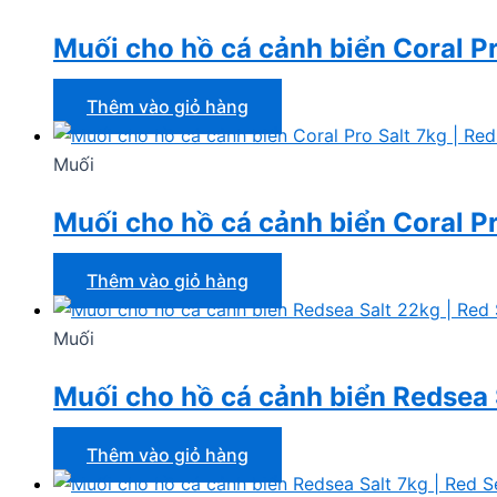
Muối cho hồ cá cảnh biển Coral Pr
Thêm vào giỏ hàng
Muối
Muối cho hồ cá cảnh biển Coral Pr
Thêm vào giỏ hàng
Muối
Muối cho hồ cá cảnh biển Redsea 
Thêm vào giỏ hàng