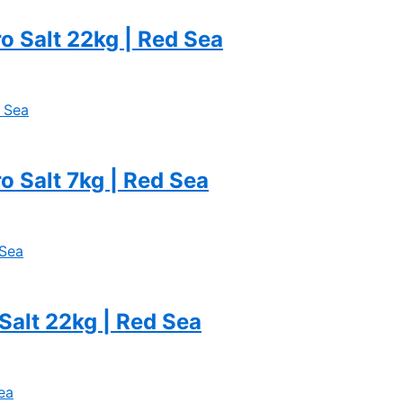
o Salt 22kg | Red Sea
o Salt 7kg | Red Sea
Salt 22kg | Red Sea