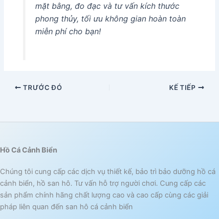
mặt bằng, đo đạc và tư vấn kích thước
phong thủy, tối ưu không gian hoàn toàn
miễn phí cho bạn!
TRƯỚC ĐÓ
KẾ TIẾP
Hồ Cá Cảnh Biển
Chúng tôi cung cấp các dịch vụ thiết kế, bảo trì bảo dưỡng hồ cá
cảnh biển, hồ san hô. Tư vấn hỗ trợ người chơi. Cung cấp các
sản phẩm chính hãng chất lượng cao và cao cấp cùng các giải
pháp liên quan đến san hô cá cảnh biển