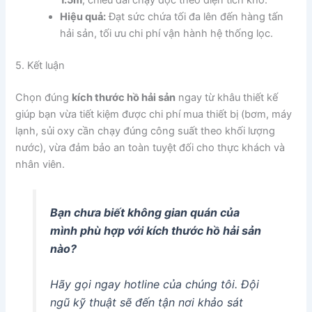
Hiệu quả:
Đạt sức chứa tối đa lên đến hàng tấn
hải sản, tối ưu chi phí vận hành hệ thống lọc.
5. Kết luận
Chọn đúng
kích thước hồ hải sản
ngay từ khâu thiết kế
giúp bạn vừa tiết kiệm được chi phí mua thiết bị (bơm, máy
lạnh, sủi oxy cần chạy đúng công suất theo khối lượng
nước), vừa đảm bảo an toàn tuyệt đối cho thực khách và
nhân viên.
Bạn chưa biết không gian quán của
mình phù hợp với kích thước hồ hải sản
nào?
Hãy gọi ngay hotline của chúng tôi. Đội
ngũ kỹ thuật sẽ đến tận nơi khảo sát