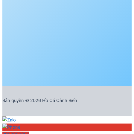
Bản quyền © 2026 Hồ Cá Cảnh Biển