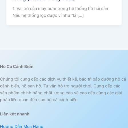
1. Vai trò của máy bơm trong hệ thống hồ hải sản
Nếu hệ thống lọc được ví như “lá […]
Hồ Cá Cảnh Biển
Chúng tôi cung cấp các dịch vụ thiết kế, bảo trì bảo dưỡng hồ cá
cảnh biển, hồ san hô. Tư vấn hỗ trợ người chơi. Cung cấp các
sản phẩm chính hãng chất lượng cao và cao cấp cùng các giải
pháp liên quan đến san hô cá cảnh biển
Liên kết nhanh
Hướng Dẫn Mua Hàng