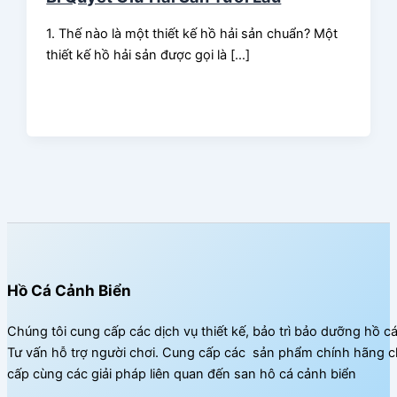
1. Thế nào là một thiết kế hồ hải sản chuẩn? Một
thiết kế hồ hải sản được gọi là […]
Hồ Cá Cảnh Biển
Chúng tôi cung cấp các dịch vụ thiết kế, bảo trì bảo dưỡng hồ c
Tư vấn hỗ trợ người chơi. Cung cấp các sản phẩm chính hãng c
cấp cùng các giải pháp liên quan đến san hô cá cảnh biển