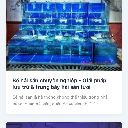
Bể hải sản chuyên nghiệp – Giải pháp
lưu trữ & trưng bày hải sản tươi
Bể hải sản là hệ thống không thể thiếu trong nhà
hàng, quán hải sản, quán ốc và siêu thị […]