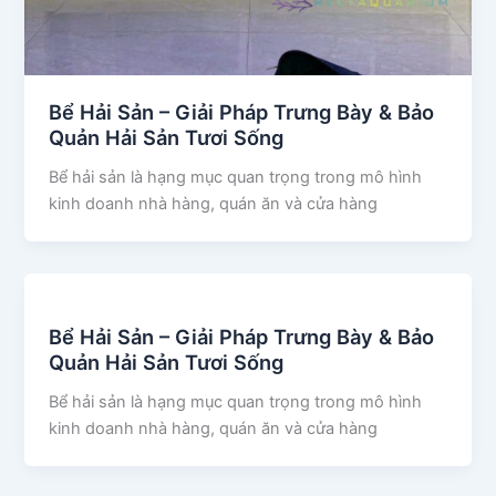
Bể Hải Sản – Giải Pháp Trưng Bày & Bảo
Quản Hải Sản Tươi Sống
Bể hải sản là hạng mục quan trọng trong mô hình
kinh doanh nhà hàng, quán ăn và cửa hàng
Bể Hải Sản – Giải Pháp Trưng Bày & Bảo
Quản Hải Sản Tươi Sống
Bể hải sản là hạng mục quan trọng trong mô hình
kinh doanh nhà hàng, quán ăn và cửa hàng