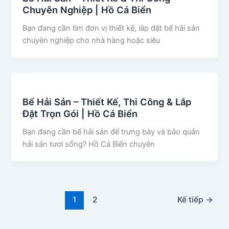
Chuyên Nghiệp | Hồ Cá Biển
Bạn đang cần tìm đơn vị thiết kế, lắp đặt bể hải sản
chuyên nghiệp cho nhà hàng hoặc siêu
Bể Hải Sản – Thiết Kế, Thi Công & Lắp
Đặt Trọn Gói | Hồ Cá Biển
Bạn đang cần bể hải sản để trưng bày và bảo quản
hải sản tươi sống? Hồ Cá Biển chuyên
1
2
Kế tiếp
→