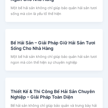
Một bể hải sản không chỉ giúp bảo quản hải sản tươi
sống mà còn là yếu tố thể hiện
Bể Hải Sản – Giải Pháp Giữ Hải Sản Tươi
Sống Cho Nhà Hàng
Một bể hải sản không chỉ giúp bảo quản hải sản tươi
ngon mà còn thể hiện sự chuyên nghiệp
Thiết Kế & Thi Công Bể Hải Sản Chuyên
Nghiệp – Giải Pháp Toàn Diện
Bể hải sản không chỉ giúp bảo quản và trưng bày hải