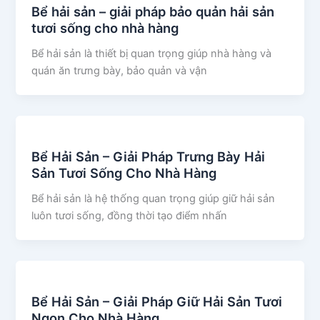
Bể hải sản – giải pháp bảo quản hải sản
tươi sống cho nhà hàng
Bể hải sản là thiết bị quan trọng giúp nhà hàng và
quán ăn trưng bày, bảo quản và vận
Bể Hải Sản – Giải Pháp Trưng Bày Hải
Sản Tươi Sống Cho Nhà Hàng
Bể hải sản là hệ thống quan trọng giúp giữ hải sản
luôn tươi sống, đồng thời tạo điểm nhấn
Bể Hải Sản – Giải Pháp Giữ Hải Sản Tươi
Ngon Cho Nhà Hàng