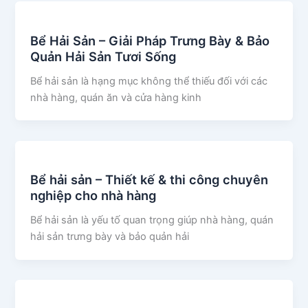
Bể Hải Sản – Giải Pháp Trưng Bày & Bảo
Quản Hải Sản Tươi Sống
Bể hải sản là hạng mục không thể thiếu đối với các
nhà hàng, quán ăn và cửa hàng kinh
Bể hải sản – Thiết kế & thi công chuyên
nghiệp cho nhà hàng
Bể hải sản là yếu tố quan trọng giúp nhà hàng, quán
hải sản trưng bày và bảo quản hải