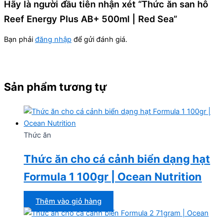
Hãy là người đầu tiên nhận xét “Thức ăn san hô
Reef Energy Plus AB+ 500ml | Red Sea”
Bạn phải
đăng nhập
để gửi đánh giá.
Sản phẩm tương tự
Thức ăn
Thức ăn cho cá cảnh biển dạng hạt
Formula 1 100gr | Ocean Nutrition
Thêm vào giỏ hàng