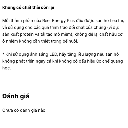
Không có chất thải còn lại
Mỗi thành phần của Reef Energy Plus đều được san hô tiêu thụ
và sử dụng cho các quá trình trao đổi chất của chúng (ví dụ:
sản xuất protein và tái tạo mô mềm), không để lại chất hữu cơ
ô nhiễm không cần thiết trong bể nuôi.
* Khi sử dụng ánh sáng LED, hãy tăng liều lượng nếu san hô
không phát triển ngay cả khi không có dấu hiệu ức chế quang
học.
Đánh giá
Chưa có đánh giá nào.