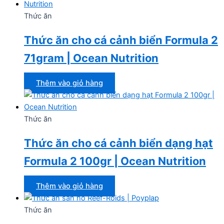
Thức ăn
Thức ăn cho cá cảnh biển Formula 2
71gram | Ocean Nutrition
Thêm vào giỏ hàng
Thức ăn
Thức ăn cho cá cảnh biển dạng hạt
Formula 2 100gr | Ocean Nutrition
Thêm vào giỏ hàng
Thức ăn