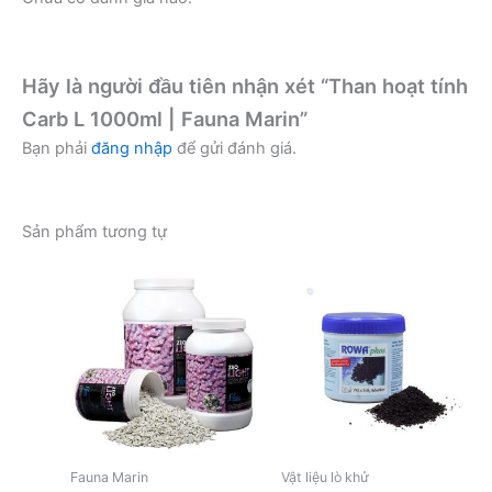
Hãy là người đầu tiên nhận xét “Than hoạt tính
Carb L 1000ml | Fauna Marin”
Bạn phải
đăng nhập
để gửi đánh giá.
Sản phẩm tương tự
Fauna Marin
Vật liệu lò khử