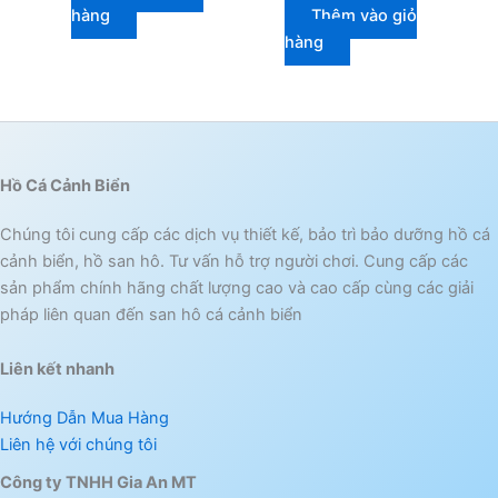
hàng
Thêm vào giỏ
hàng
Hồ Cá Cảnh Biển
Chúng tôi cung cấp các dịch vụ thiết kế, bảo trì bảo dưỡng hồ cá
cảnh biển, hồ san hô. Tư vấn hỗ trợ người chơi. Cung cấp các
sản phẩm chính hãng chất lượng cao và cao cấp cùng các giải
pháp liên quan đến san hô cá cảnh biển
Liên kết nhanh
Hướng Dẫn Mua Hàng
Liên hệ với chúng tôi
Công ty TNHH Gia An MT