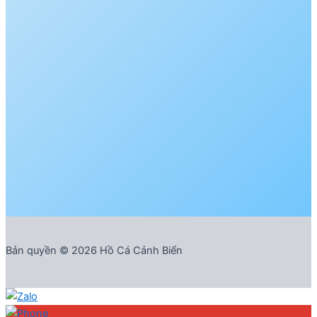
Bản quyền © 2026 Hồ Cá Cảnh Biển