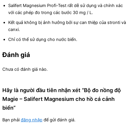
Salifert Magnesium Profi-Test rất dễ sử dụng và chính xác
với các phép đo trong các bước 30 mg / L.
Kết quả không bị ảnh hưởng bởi sự can thiệp của stronti và
canxi.
Chỉ có thể sử dụng cho nước biển.
Đánh giá
Chưa có đánh giá nào.
Hãy là người đầu tiên nhận xét “Bộ đo nồng độ
Magie – Salifert Magnesium cho hồ cá cảnh
biển”
Bạn phải
đăng nhập
để gửi đánh giá.