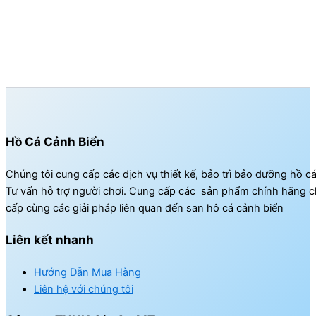
Hồ Cá Cảnh Biển
Chúng tôi cung cấp các dịch vụ thiết kế, bảo trì bảo dưỡng hồ c
Tư vấn hỗ trợ người chơi. Cung cấp các sản phẩm chính hãng c
cấp cùng các giải pháp liên quan đến san hô cá cảnh biển
Liên kết nhanh
Hướng Dẫn Mua Hàng
Liên hệ với chúng tôi