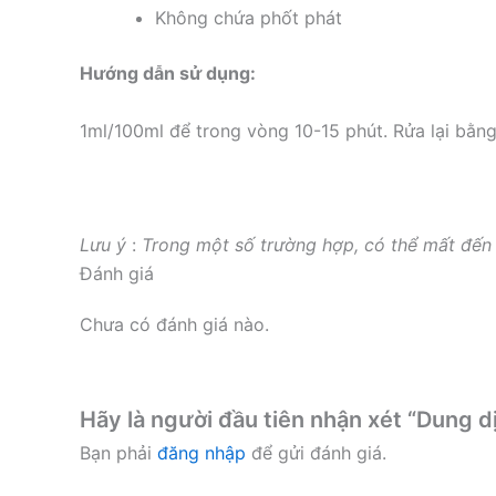
Không chứa phốt phát
Hướng dẫn sử dụng:
1ml/100ml để trong vòng 10-15 phút. Rửa lại bằng
Lưu ý
:
Trong một số trường hợp, có thể mất đến 
Đánh giá
Chưa có đánh giá nào.
Hãy là người đầu tiên nhận xét “Dung d
Bạn phải
đăng nhập
để gửi đánh giá.