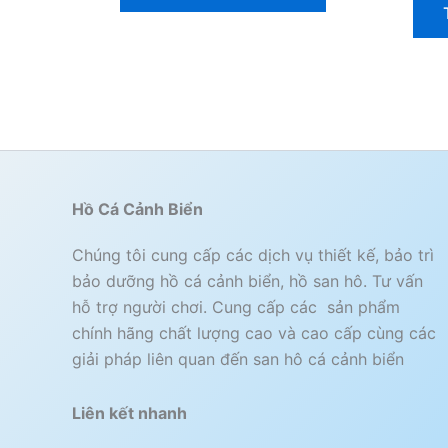
Hồ Cá Cảnh Biển
Chúng tôi cung cấp các dịch vụ thiết kế, bảo trì
bảo dưỡng hồ cá cảnh biển, hồ san hô. Tư vấn
hỗ trợ người chơi. Cung cấp các sản phẩm
chính hãng chất lượng cao và cao cấp cùng các
giải pháp liên quan đến san hô cá cảnh biển
Liên kết nhanh