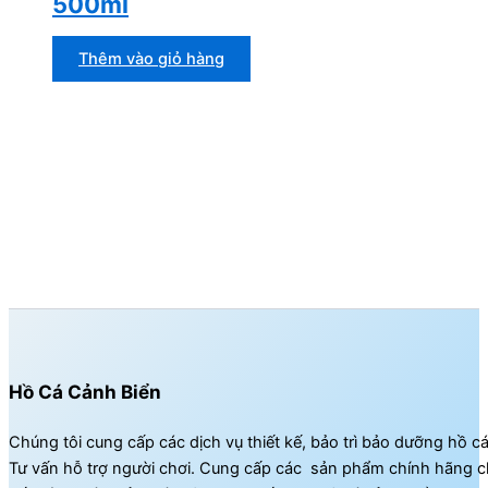
500ml
Thêm vào giỏ hàng
Hồ Cá Cảnh Biển
Chúng tôi cung cấp các dịch vụ thiết kế, bảo trì bảo dưỡng hồ c
Tư vấn hỗ trợ người chơi. Cung cấp các sản phẩm chính hãng c