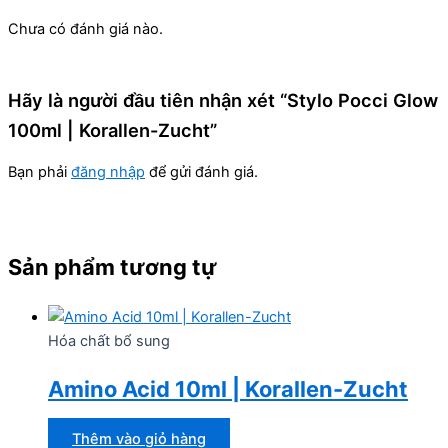
Chưa có đánh giá nào.
Hãy là người đầu tiên nhận xét “Stylo Pocci Glow
100ml | Korallen-Zucht”
Bạn phải
đăng nhập
để gửi đánh giá.
Sản phẩm tương tự
Hóa chất bổ sung
Amino Acid 10ml | Korallen-Zucht
Thêm vào giỏ hàng