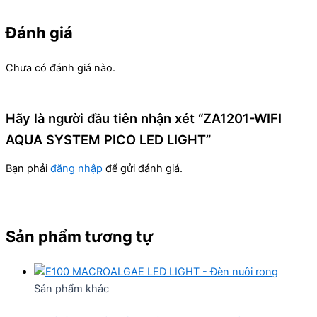
Đánh giá
Chưa có đánh giá nào.
Hãy là người đầu tiên nhận xét “ZA1201-WIFI
AQUA SYSTEM PICO LED LIGHT”
Bạn phải
đăng nhập
để gửi đánh giá.
Sản phẩm tương tự
Sản phẩm khác