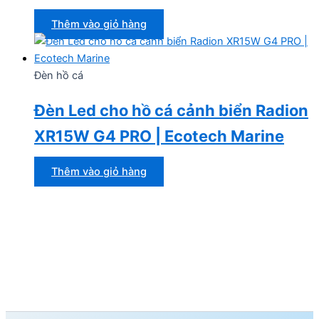
Thêm vào giỏ hàng
Đèn hồ cá
Đèn Led cho hồ cá cảnh biển Radion
XR15W G4 PRO | Ecotech Marine
Thêm vào giỏ hàng