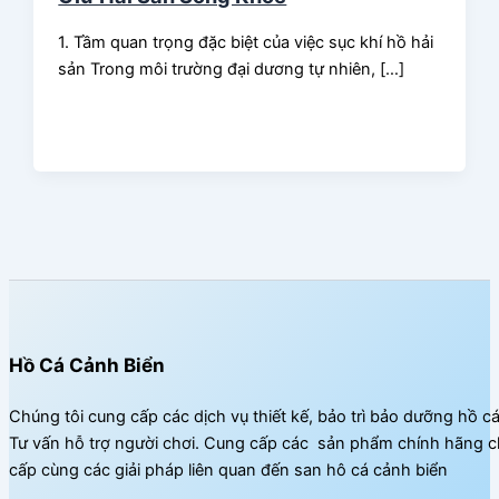
1. Tầm quan trọng đặc biệt của việc sục khí hồ hải
sản Trong môi trường đại dương tự nhiên, […]
Hồ Cá Cảnh Biển
Chúng tôi cung cấp các dịch vụ thiết kế, bảo trì bảo dưỡng hồ c
Tư vấn hỗ trợ người chơi. Cung cấp các sản phẩm chính hãng c
cấp cùng các giải pháp liên quan đến san hô cá cảnh biển