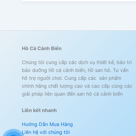
Hồ Cá Cảnh Biển
Chúng tôi cung cấp các dịch vụ thiết kế, bảo trì
bảo dưỡng hồ cá cảnh biển, hồ san hô. Tư vấn
hỗ trợ người chơi. Cung cấp các sản phẩm
chính hãng chất lượng cao và cao cấp cùng các
giải pháp liên quan đến san hô cá cảnh biển
Liên kết nhanh
Hướng Dẫn Mua Hàng
Liên hệ với chúng tôi