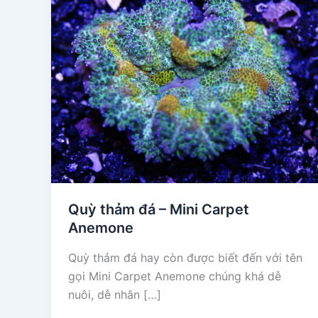
Quỳ thảm đá – Mini Carpet
Anemone
Quỳ thảm đá hay còn được biết đến với tên
gọi Mini Carpet Anemone chúng khá dễ
nuôi, dễ nhân […]