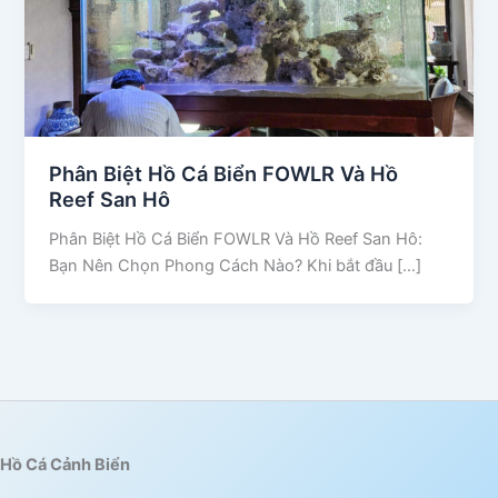
Phân Biệt Hồ Cá Biển FOWLR Và Hồ
Reef San Hô
Phân Biệt Hồ Cá Biển FOWLR Và Hồ Reef San Hô:
Bạn Nên Chọn Phong Cách Nào? Khi bắt đầu […]
Hồ Cá Cảnh Biển