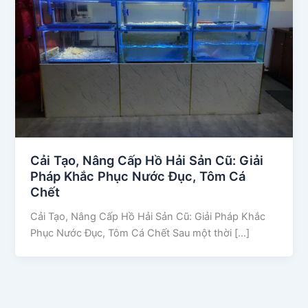
Cải Tạo, Nâng Cấp Hồ Hải Sản Cũ: Giải
Pháp Khắc Phục Nước Đục, Tôm Cá
Chết
Cải Tạo, Nâng Cấp Hồ Hải Sản Cũ: Giải Pháp Khắc
Phục Nước Đục, Tôm Cá Chết Sau một thời […]