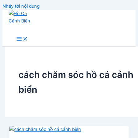
Nhảy tới nội dung
Hồ Cá Cảnh Biển
cách chăm sóc hồ cá cảnh
biển