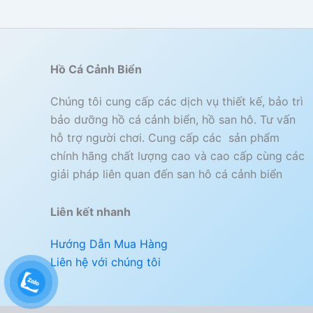
Hồ Cá Cảnh Biển
Chúng tôi cung cấp các dịch vụ thiết kế, bảo trì
bảo dưỡng hồ cá cảnh biển, hồ san hô. Tư vấn
hỗ trợ người chơi. Cung cấp các sản phẩm
chính hãng chất lượng cao và cao cấp cùng các
giải pháp liên quan đến san hô cá cảnh biển
Liên kết nhanh
Hướng Dẫn Mua Hàng
Liên hệ với chúng tôi