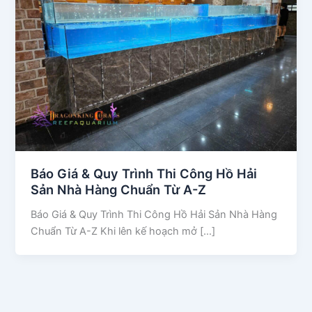
Báo Giá & Quy Trình Thi Công Hồ Hải
Sản Nhà Hàng Chuẩn Từ A-Z
Báo Giá & Quy Trình Thi Công Hồ Hải Sản Nhà Hàng
Chuẩn Từ A-Z Khi lên kế hoạch mở […]