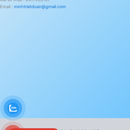
Email :
minhtrietdoan@gmail.com