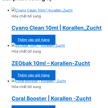
Hóa chất bổ sung
Cyano Clean 10ml | Korallen_Zucht
Thêm vào giỏ hàng
Hóa chất bổ sung
ZEObak 10ml – Korallen-Zucht
Thêm vào giỏ hàng
Hóa chất bổ sung
Coral Booster | Korallen -Zucht