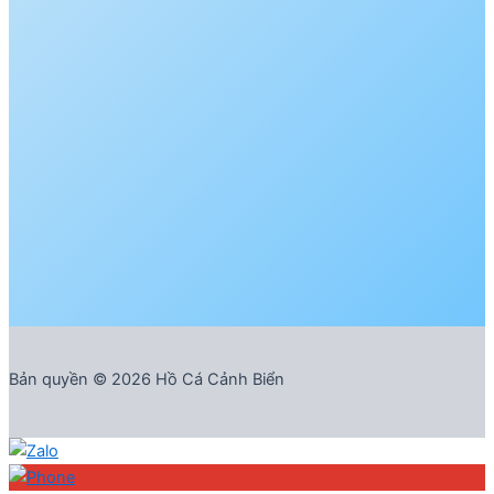
Bản quyền © 2026 Hồ Cá Cảnh Biển