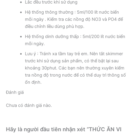
Lắc đều trước khi sử dụng
Hệ thống thông thường : 5ml/100 lít nước biển
mỗi ngày . Kiểm tra các nồng độ NO3 và PO4 để
điều chỉnh liều dùng phù hợp.
Hệ thống dinh dưỡng thấp : 5ml/200 lít nước biển
mỗi ngày.
Lưu ý : Tránh xa tầm tay trẻ em. Nên tắt skimmer
trước khi sử dụng sản phẩm, có thể bật lại sau
khoảng 30phut. Các bạn nên thường xuyên kiểm
tra nồng độ trong nước để có thể duy trì thông số
ổn định.
Đánh giá
Chưa có đánh giá nào.
Hãy là người đầu tiên nhận xét “THỨC ĂN VI