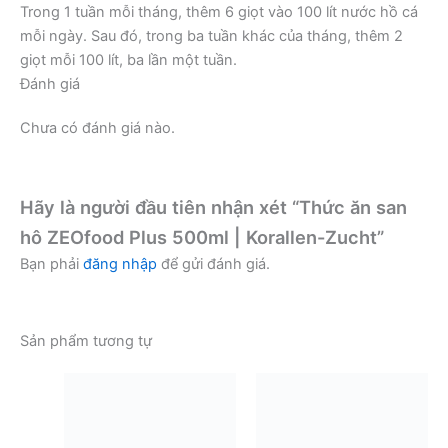
Trong 1 tuần mỗi tháng, thêm 6 giọt vào 100 lít nước hồ cá
mỗi ngày. Sau đó, trong ba tuần khác của tháng, thêm 2
giọt mỗi 100 lít, ba lần một tuần.
Đánh giá
Chưa có đánh giá nào.
Hãy là người đầu tiên nhận xét “Thức ăn san
hô ZEOfood Plus 500ml | Korallen-Zucht”
Bạn phải
đăng nhập
để gửi đánh giá.
Sản phẩm tương tự