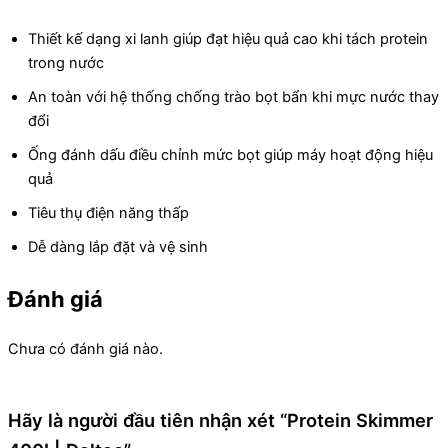
Thiết kế dạng xi lanh giúp đạt hiệu quả cao khi tách protein
trong nước
An toàn với hệ thống chống trào bọt bẩn khi mực nước thay
đổi
Ống đánh dấu điều chỉnh mức bọt giúp máy hoạt động hiệu
quả
Tiêu thụ điện năng thấp
Dễ dàng lắp đặt và vệ sinh
Đánh giá
Chưa có đánh giá nào.
Hãy là người đầu tiên nhận xét “Protein Skimmer