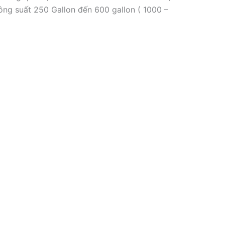
ông suất 250 Gallon đến 600 gallon ( 1000 –