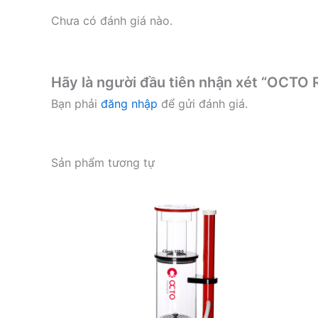
Chưa có đánh giá nào.
Hãy là người đầu tiên nhận xét “OCT
Bạn phải
đăng nhập
để gửi đánh giá.
Sản phẩm tương tự