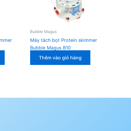
Bubble Magus
immer
Máy tách bọt Protein skimmer
Bubble Magus B10
Thêm vào giỏ hàng