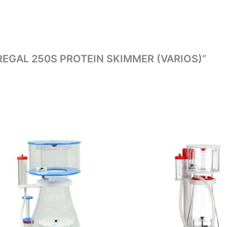
O REGAL 250S PROTEIN SKIMMER (VARIOS)”