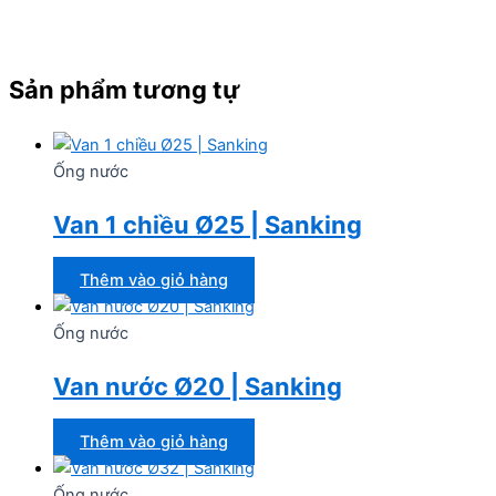
Sản phẩm tương tự
Ống nước
Van 1 chiều Ø25 | Sanking
Thêm vào giỏ hàng
Ống nước
Van nước Ø20 | Sanking
Thêm vào giỏ hàng
Ống nước