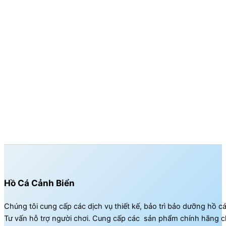
Hồ Cá Cảnh Biển
Chúng tôi cung cấp các dịch vụ thiết kế, bảo trì bảo dưỡng hồ c
Tư vấn hỗ trợ người chơi. Cung cấp các sản phẩm chính hãng c