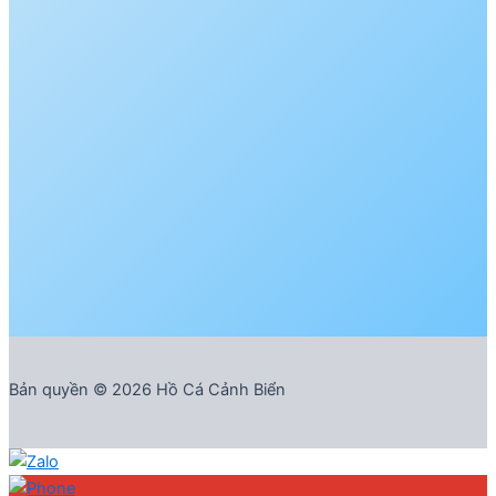
Bản quyền © 2026 Hồ Cá Cảnh Biển