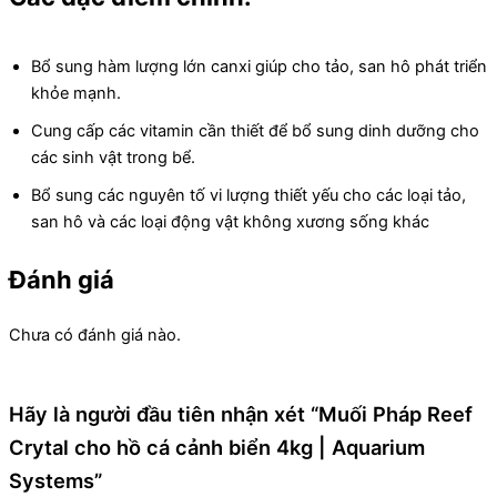
Bổ sung hàm lượng lớn canxi giúp cho tảo, san hô phát triển
khỏe mạnh.
Cung cấp các vitamin cần thiết để bổ sung dinh dưỡng cho
các sinh vật trong bể.
Bổ sung các nguyên tố vi lượng thiết yếu cho các loại tảo,
san hô và các loại động vật không xương sống khác
Đánh giá
Chưa có đánh giá nào.
Hãy là người đầu tiên nhận xét “Muối Pháp Reef
Crytal cho hồ cá cảnh biển 4kg | Aquarium
Systems”