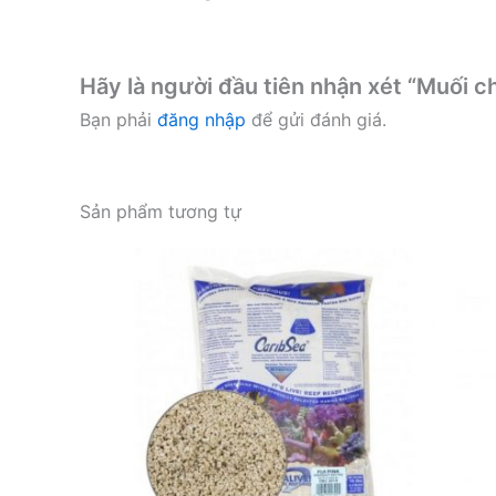
Hãy là người đầu tiên nhận xét “Muối ch
Bạn phải
đăng nhập
để gửi đánh giá.
Sản phẩm tương tự