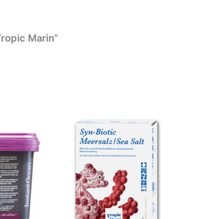
Tropic Marin”