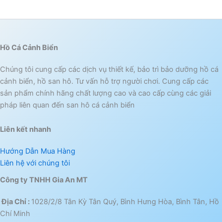
Hồ Cá Cảnh Biển
Chúng tôi cung cấp các dịch vụ thiết kế, bảo trì bảo dưỡng hồ cá
cảnh biển, hồ san hô. Tư vấn hỗ trợ người chơi. Cung cấp các
sản phẩm chính hãng chất lượng cao và cao cấp cùng các giải
pháp liên quan đến san hô cá cảnh biển
Liên kết nhanh
Hướng Dẫn Mua Hàng
Liên hệ với chúng tôi
Công ty TNHH Gia An MT
Địa Chỉ :
1028/2/8 Tân Kỳ Tân Quý, Bình Hưng Hòa, Bình Tân, Hồ
Chí Minh