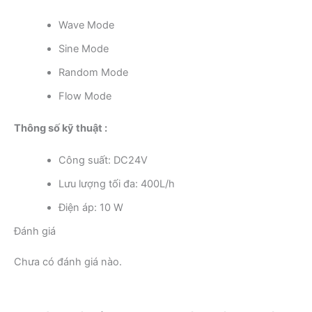
Wave Mode
Sine Mode
Random Mode
Flow Mode
Thông số kỹ thuật :
Công suất: DC24V
Lưu lượng tối đa: 400L/h
Điện áp: 10 W
Đánh giá
Chưa có đánh giá nào.