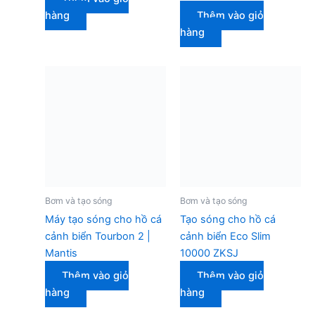
hàng
Thêm vào giỏ
hàng
Bơm và tạo sóng
Bơm và tạo sóng
Máy tạo sóng cho hồ cá
Tạo sóng cho hồ cá
cảnh biển Tourbon 2 |
cảnh biển Eco Slim
Mantis
10000 ZKSJ
Thêm vào giỏ
Thêm vào giỏ
hàng
hàng