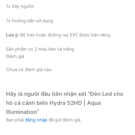
1x Dây nguồn
1x Hướng dẫn sử dụng
Lưu ý:
Bộ treo hoặc đường ray EXT được bán riêng.
Sản phẩm có 2 màu đen và trắng
Đánh giá
Chưa có đánh giá nào.
Hãy là người đầu tiên nhận xét “Đèn Led cho
hồ cá cảnh biển Hydra 52HD | Aqua
Illumination”
Bạn phải
đăng nhập
để gửi đánh giá.