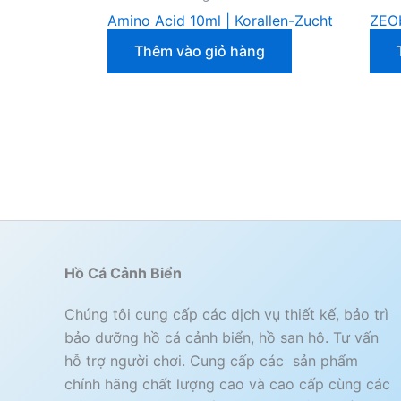
Amino Acid 10ml | Korallen-Zucht
ZEOb
Thêm vào giỏ hàng
Hồ Cá Cảnh Biển
Chúng tôi cung cấp các dịch vụ thiết kế, bảo trì
bảo dưỡng hồ cá cảnh biển, hồ san hô. Tư vấn
hỗ trợ người chơi. Cung cấp các sản phẩm
chính hãng chất lượng cao và cao cấp cùng các