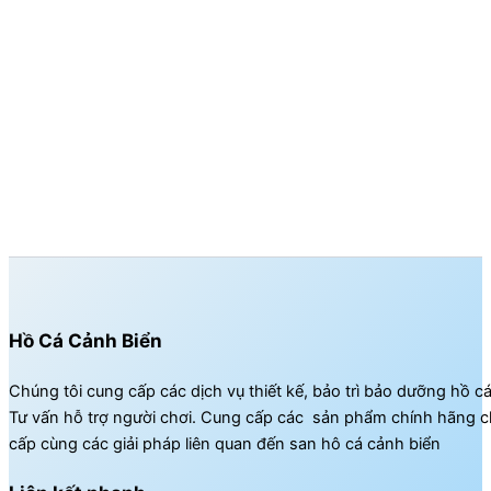
Hồ Cá Cảnh Biển
Chúng tôi cung cấp các dịch vụ thiết kế, bảo trì bảo dưỡng hồ c
Tư vấn hỗ trợ người chơi. Cung cấp các sản phẩm chính hãng c
cấp cùng các giải pháp liên quan đến san hô cá cảnh biển