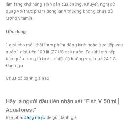
làm tăng khả năng sinh sản của chúng. Khuyến nghị sử
dụng với thực phẩm đông lạnh thường không chứa đủ
lượng vitamin.
Liều dùng:
1 giọt cho mỗi khối thực phẩm đông lạnh hoặc trực tiếp vào
nước 1 giọt trên 100 lít (27 US gal) nước. Sau khi mở nắp
bảo quản trong tủ lạnh, nhiệt độ không vượt quá 24 ° C.
Đánh giá
Chưa có đánh giá nào.
Hãy là người đầu tiên nhận xét “Fish V 50ml |
Aquaforest”
Bạn phải
đăng nhập
để gửi đánh giá.