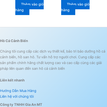
Thêm vào giỏ
Thêm vào giỏ
hàng
hàng
Hồ Cá Cảnh Biển
Chúng tôi cung cấp các dịch vụ thiết kế, bảo trì bảo dưỡng hồ cá
cảnh biển, hồ san hô. Tư vấn hỗ trợ người chơi. Cung cấp các
sản phẩm chính hãng chất lượng cao và cao cấp cùng các giải
pháp liên quan đến san hô cá cảnh biển
Liên kết nhanh
Hướng Dẫn Mua Hàng
Liên hệ với chúng tôi
Công ty TNHH Gia An MT