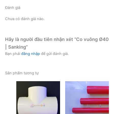
Đánh giá
Chưa có đánh giá nào.
Hãy là người đầu tiên nhận xét “Co vuông Ø40
| Sanking”
Bạn phải
đăng nhập
để gửi đánh giá.
Sản phẩm tương tự