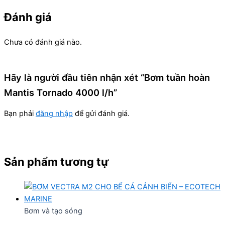
Đánh giá
Chưa có đánh giá nào.
Hãy là người đầu tiên nhận xét “Bơm tuần hoàn
Mantis Tornado 4000 l/h”
Bạn phải
đăng nhập
để gửi đánh giá.
Sản phẩm tương tự
Bơm và tạo sóng