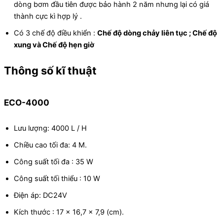
dòng bơm đầu tiên được bảo hành 2 năm nhưng lại có giá
thành cực kì hợp lý .
Có 3 chế độ điều khiển :
Chế độ dòng chảy liên tục ; Chế độ
xung và Chế độ hẹn giờ
Thông số kĩ thuật
ECO-4000
Lưu lượng: 4000 L / H
Chiều cao tối đa: 4 M.
Công suất tối đa : 35 W
Công suất tối thiểu : 10 W
Điện áp: DC24V
Kích thước : 17 x 16,7 x 7,9 (cm).