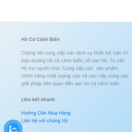
Hồ Cá Cảnh Biển
Chúng tôi cung cấp các dịch vụ thiết kế, bảo trì
bảo dưỡng hồ cá cảnh biển, hồ san hô. Tư vấn
hỗ trợ người chơi. Cung cấp các sản phẩm
chính hãng chất lượng cao và cao cấp cùng các
giải pháp liên quan đến san hô cá cảnh biển
Liên kết nhanh
Hướng Dẫn Mua Hàng
Liên hệ với chúng tôi