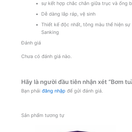
sự kết hợp chắc chắn giữa trục và ống bọ
Dễ dàng lắp ráp, vệ sinh
Thiết kế độc nhất, tông màu thể hiện sự
Sanking
Đánh giá
Chưa có đánh giá nào.
Hãy là người đầu tiên nhận xét “Bơm t
Bạn phải
đăng nhập
để gửi đánh giá.
Sản phẩm tương tự