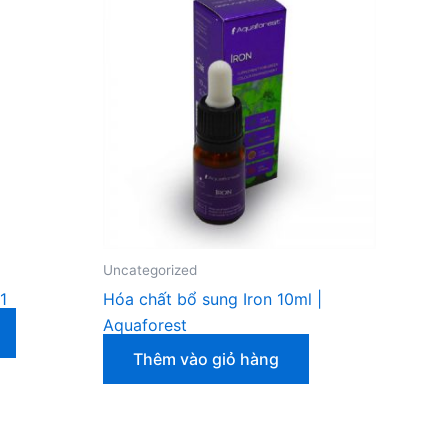
Uncategorized
1
Hóa chất bổ sung Iron 10ml |
Aquaforest
Thêm vào giỏ hàng