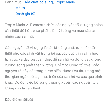
Danh mục:
Hóa chất bổ sung
,
Tropic Marin
Mô tả
Đánh giá (0)
Tropic Marin A-Elements chứa các nguyên tố vi lượng anion
cần thiết để hỗ trợ sự phát triển lý tưởng và màu sắc tự
nhiên của san hô.
Các nguyên tố vi lượng là các khoáng chất tự nhiên cần
thiết cho các sinh vật trong bể cá, các quá trình sinh học
tích cực và đặc biệt cần thiết để san hô và động vật không
xương sống phát triển xương. Chỉ một lượng tối thiểu các
nguyên tố này có trong nước biển, được tiêu thụ trong một
thời gian ngắn bởi sự phát triển của san hô và các quá trình
khác. Do đó, việc bổ sung thường xuyên các nguyên tố vi
lượng này là cần thiết.
Đặc điểm nổi bật