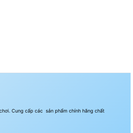
i chơi. Cung cấp các sản phẩm chính hãng chất