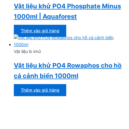
Vật liệu khử PO4 Phosphate Minus
1000ml | Aquaforest
Thêm vào giỏ hàng
Vật liệu lò khử
Vật liệu khử PO4 Rowaphos cho hồ
cá cảnh biển 1000ml
Thêm vào giỏ hàng