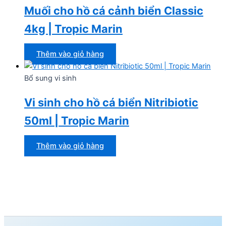
Muối cho hồ cá cảnh biển Classic
4kg | Tropic Marin
Thêm vào giỏ hàng
Bổ sung vi sinh
Vi sinh cho hồ cá biển Nitribiotic
50ml | Tropic Marin
Thêm vào giỏ hàng