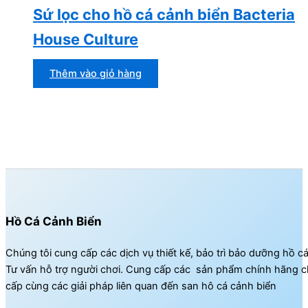
Sứ lọc cho hồ cá cảnh biển Bacteria
House Culture
Thêm vào giỏ hàng
Hồ Cá Cảnh Biển
Chúng tôi cung cấp các dịch vụ thiết kế, bảo trì bảo dưỡng hồ c
Tư vấn hỗ trợ người chơi. Cung cấp các sản phẩm chính hãng c
cấp cùng các giải pháp liên quan đến san hô cá cảnh biển