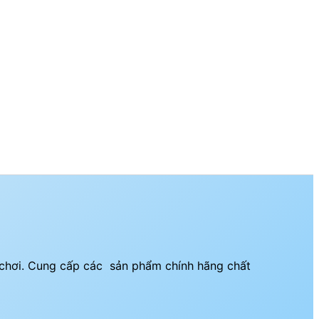
i chơi. Cung cấp các sản phẩm chính hãng chất