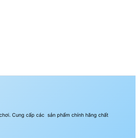
i chơi. Cung cấp các sản phẩm chính hãng chất