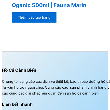
Oganic 500ml | Fauna Marin
Thêm vào giỏ hàng
Hồ Cá Cảnh Biển
Chúng tôi cung cấp các dịch vụ thiết kế, bảo trì bảo dưỡng hồ c
Tư vấn hỗ trợ người chơi. Cung cấp các sản phẩm chính hãng c
cấp cùng các giải pháp liên quan đến san hô cá cảnh biển
Liên kết nhanh