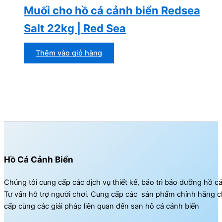
Muối cho hồ cá cảnh biển Redsea
Salt 22kg | Red Sea
Thêm vào giỏ hàng
Hồ Cá Cảnh Biển
Chúng tôi cung cấp các dịch vụ thiết kế, bảo trì bảo dưỡng hồ c
Tư vấn hỗ trợ người chơi. Cung cấp các sản phẩm chính hãng c
cấp cùng các giải pháp liên quan đến san hô cá cảnh biển