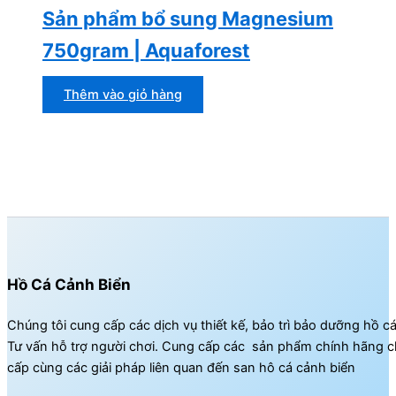
Sản phẩm bổ sung Magnesium
750gram | Aquaforest
Thêm vào giỏ hàng
Hồ Cá Cảnh Biển
Chúng tôi cung cấp các dịch vụ thiết kế, bảo trì bảo dưỡng hồ c
Tư vấn hỗ trợ người chơi. Cung cấp các sản phẩm chính hãng c
cấp cùng các giải pháp liên quan đến san hô cá cảnh biển